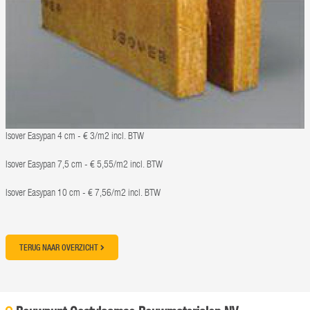
Isover Easypan 4 cm - € 3/m2 incl. BTW
Isover Easypan 7,5 cm - € 5,55/m2 incl. BTW
Isover Easypan 10 cm - € 7,56/m2 incl. BTW
TERUG NAAR OVERZICHT