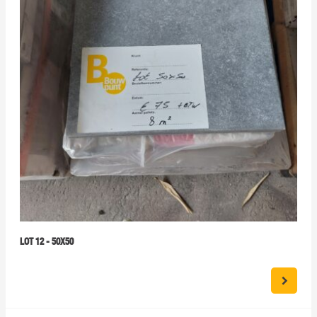
LOT 12 - 50X50