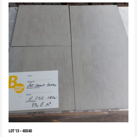
LOT 13 - 40X40