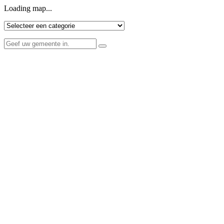
Loading map...