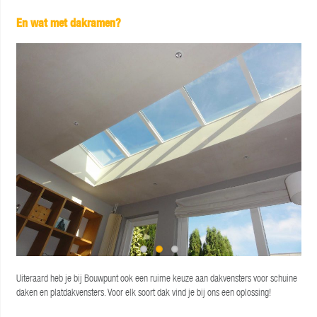
En wat met dakramen?
Uiteraard heb je bij Bouwpunt ook een ruime keuze aan dakvensters voor schuine
daken en platdakvensters. Voor elk soort dak vind je bij ons een oplossing!